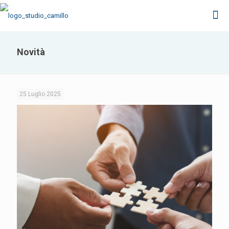
Novità
25 Luglio 2025