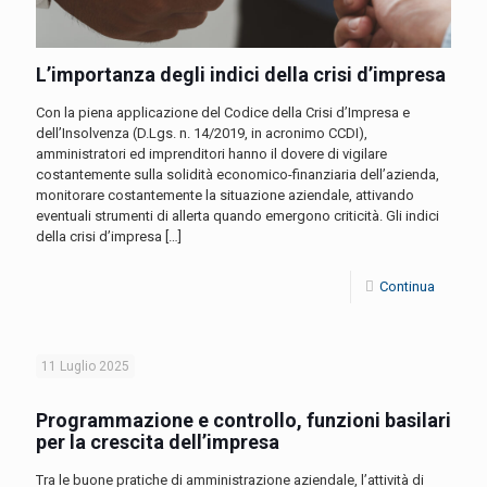
L’importanza degli indici della crisi d’impresa
Con la piena applicazione del Codice della Crisi d’Impresa e
dell’Insolvenza (D.Lgs. n. 14/2019, in acronimo CCDI),
amministratori ed imprenditori hanno il dovere di vigilare
costantemente sulla solidità economico-finanziaria dell’azienda,
monitorare costantemente la situazione aziendale, attivando
eventuali strumenti di allerta quando emergono criticità. Gli indici
della crisi d’impresa
[…]
Continua
11 Luglio 2025
Programmazione e controllo, funzioni basilari
per la crescita dell’impresa
Tra le buone pratiche di amministrazione aziendale, l’attività di