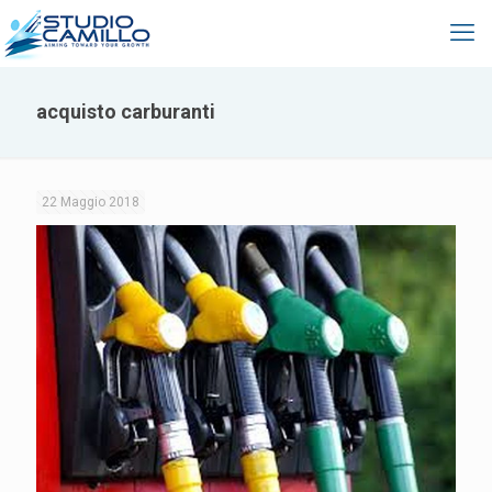
acquisto carburanti
22 Maggio 2018