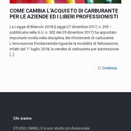
COME CAMBIA L’ACQUISTO DI CARBURANTE
PER LE AZIENDE ED I LIBERI PROFESSIONISTI
La Legge di Bilancio 2018 (Legge 27 dicembre 2017, n. 205 –
pubblicata nella G.U. n. 302 del 29 dicembre 2017) ha apportato
importanti novità nella disciplina dei rifornimenti di carburante.
L’innovazione fondamentale riguarda la modalità di fatturazione,
infatti dal 1° luglio 2018, la vendita di carburante per autotrazione
[…]
Continua
Chi siamo
STUDIO CAMILLO è uno studio professionale